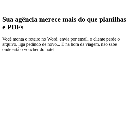
Google Play
Sua agência merece mais do que planilhas
e PDFs
Você monta o roteiro no Word, envia por email, o cliente perde o
arquivo, liga pedindo de novo... E na hora da viagem, não sabe
onde está o voucher do hotel.